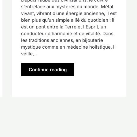
s’entrelace aux mystères du monde. Métal
vivant, vibrant d’une énergie ancienne, il est
bien plus qu’un simple allié du quotidien : il
est un pont entre la Terre et l’Esprit, un
conducteur d’harmonie et de vitalité. Dans
les traditions anciennes, en bijouterie
mystique comme en médecine holistique, il
veille,…
Continue reading