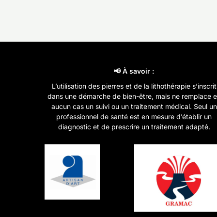
📢 À savoir :
L’utilisation des pierres et de la lithothérapie s’inscrit
dans une démarche de bien-être, mais ne remplace 
aucun cas un suivi ou un traitement médical. Seul un
professionnel de santé est en mesure d’établir un
diagnostic et de prescrire un traitement adapté.