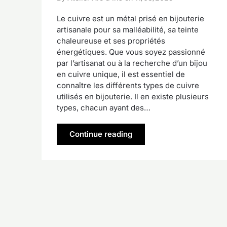
Le cuivre est un métal prisé en bijouterie
artisanale pour sa malléabilité, sa teinte
chaleureuse et ses propriétés
énergétiques. Que vous soyez passionné
par l’artisanat ou à la recherche d’un bijou
en cuivre unique, il est essentiel de
connaître les différents types de cuivre
utilisés en bijouterie. Il en existe plusieurs
types, chacun ayant des…
Continue reading