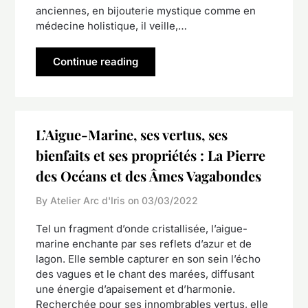
anciennes, en bijouterie mystique comme en
médecine holistique, il veille,…
Continue reading
L’Aigue-Marine, ses vertus, ses
bienfaits et ses propriétés : La Pierre
des Océans et des Âmes Vagabondes
By Atelier Arc d'Iris on
03/03/2022
Tel un fragment d’onde cristallisée, l’aigue-
marine enchante par ses reflets d’azur et de
lagon. Elle semble capturer en son sein l’écho
des vagues et le chant des marées, diffusant
une énergie d’apaisement et d’harmonie.
Recherchée pour ses innombrables vertus, elle