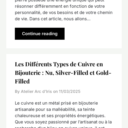
résonner différemment en fonction de votre
personnalité, de vos besoins et de votre chemin
de vie. Dans cet article, nous allons…
Continue reading
Les Différents Types de Cuivre en
Bijouterie : Nu, Silver-Filled et Gold-
Filled
By Atelier Arc d'Iris on
11/03/2025
Le cuivre est un métal prisé en bijouterie
artisanale pour sa malléabilité, sa teinte
chaleureuse et ses propriétés énergétiques.
Que vous soyez passionné par l’artisanat ou à la