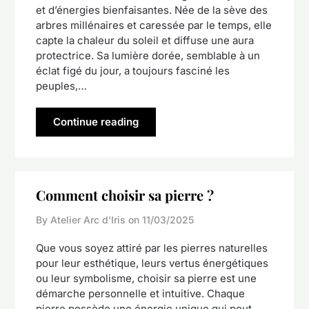
et d’énergies bienfaisantes. Née de la sève des
arbres millénaires et caressée par le temps, elle
capte la chaleur du soleil et diffuse une aura
protectrice. Sa lumière dorée, semblable à un
éclat figé du jour, a toujours fasciné les
peuples,…
Continue reading
Comment choisir sa pierre ?
By Atelier Arc d'Iris on
11/03/2025
Que vous soyez attiré par les pierres naturelles
pour leur esthétique, leurs vertus énergétiques
ou leur symbolisme, choisir sa pierre est une
démarche personnelle et intuitive. Chaque
pierre possède une énergie unique qui peut