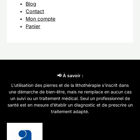
Blog
Contact
Mon compte
Panier
📢 À savoir :
L’utilisation des pierres et de la lithothérapie s’inscrit dans
une démarche de bien-être, mais ne remplace en aucun cas
un suivi ou un traitement médical. Seul un professionnel de
santé est en mesure d’établir un diagnostic et de prescrire un
traitement adapté.