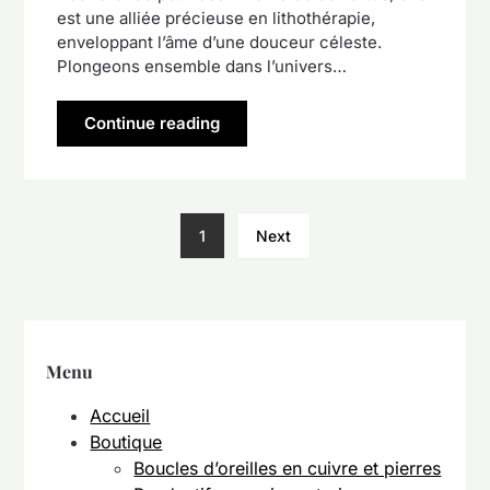
est une alliée précieuse en lithothérapie,
enveloppant l’âme d’une douceur céleste.
Plongeons ensemble dans l’univers…
Continue reading
1
Next
Menu
Accueil
Boutique
Boucles d’oreilles en cuivre et pierres