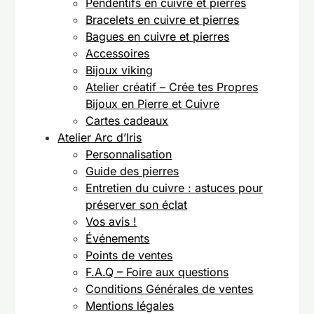
Pendentifs en cuivre et pierres
Bracelets en cuivre et pierres
Bagues en cuivre et pierres
Accessoires
Bijoux viking
Atelier créatif – Crée tes Propres
Bijoux en Pierre et Cuivre
Cartes cadeaux
Atelier Arc d’Iris
Personnalisation
Guide des pierres
Entretien du cuivre : astuces pour
préserver son éclat
Vos avis !
Événements
Points de ventes
F.A.Q – Foire aux questions
Conditions Générales de ventes
Mentions légales