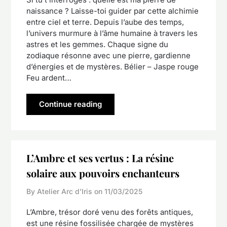
naissance ? Laisse-toi guider par cette alchimie
entre ciel et terre. Depuis l’aube des temps,
l’univers murmure à l’âme humaine à travers les
astres et les gemmes. Chaque signe du
zodiaque résonne avec une pierre, gardienne
d’énergies et de mystères. Bélier – Jaspe rouge
Feu ardent…
Continue reading
L’Ambre et ses vertus : La résine
solaire aux pouvoirs enchanteurs
By Atelier Arc d'Iris on
11/03/2025
L’Ambre, trésor doré venu des forêts antiques,
est une résine fossilisée chargée de mystères