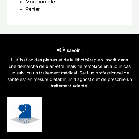
Mon compte
Panier
📢 À savoir :
L’utilisation des pierres et de la lithothérapie s’inscrit dans
une démarche de bien-être, mais ne remplace en aucun cas
un suivi ou un traitement médical. Seul un professionnel de
santé est en mesure d’établir un diagnostic et de prescrire un
traitement adapté.