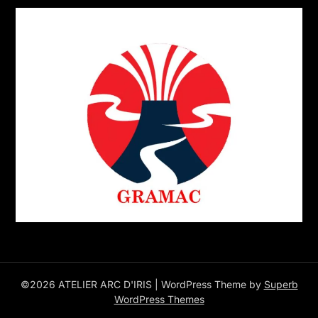
©2026 ATELIER ARC D'IRIS
| WordPress Theme by
Superb
WordPress Themes