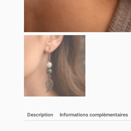
Description
Informations complémentaires