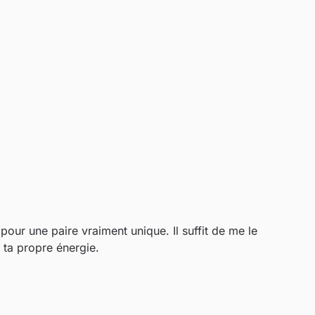
pour une paire vraiment unique. Il suffit de me le
 ta propre énergie.