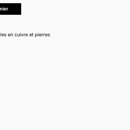
nier
les en cuivre et pierres