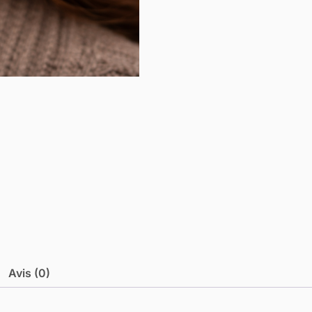
Avis (0)