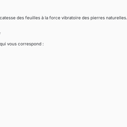
icatesse des feuilles à la force vibratoire des pierres naturelles
✨
 qui vous correspond :