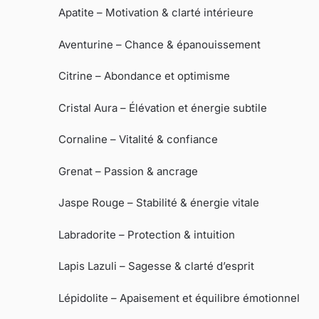
Apatite – Motivation & clarté intérieure
Aventurine – Chance & épanouissement
Citrine – Abondance et optimisme
Cristal Aura – Élévation et énergie subtile
Cornaline – Vitalité & confiance
Grenat – Passion & ancrage
Jaspe Rouge – Stabilité & énergie vitale
Labradorite – Protection & intuition
Lapis Lazuli – Sagesse & clarté d’esprit
Lépidolite – Apaisement et équilibre émotionnel