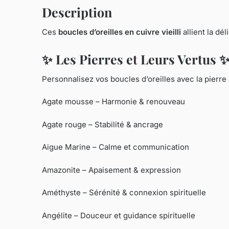
Description
Ces
boucles d’oreilles en cuivre vieilli
allient la dél
✨ Les Pierres et Leurs Vertus 
Personnalisez vos boucles d’oreilles avec la pierre
Agate mousse – Harmonie & renouveau
Agate rouge – Stabilité & ancrage
Aigue Marine – Calme et communication
Amazonite – Apaisement & expression
Améthyste – Sérénité & connexion spirituelle
Angélite – Douceur et guidance spirituelle