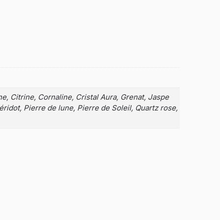
, Citrine, Cornaline, Cristal Aura, Grenat, Jaspe
ridot, Pierre de lune, Pierre de Soleil, Quartz rose,