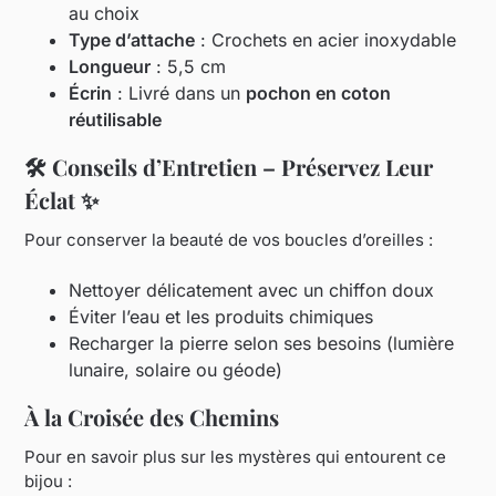
au choix
Type d’attache
: Crochets en acier inoxydable
Longueur
: 5,5 cm
Écrin
: Livré dans un
pochon en coton
réutilisable
🛠️ Conseils d’Entretien – Préservez Leur
Éclat ✨
Pour conserver la beauté de vos boucles d’oreilles :
Nettoyer délicatement avec un chiffon doux
Éviter l’eau et les produits chimiques
Recharger la pierre selon ses besoins (lumière
lunaire, solaire ou géode)
À la Croisée des Chemins
Pour en savoir plus sur les mystères qui entourent ce
bijou :