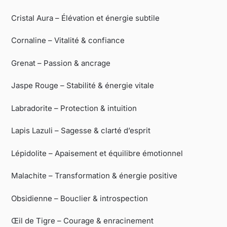
Cristal Aura – Élévation et énergie subtile
Cornaline – Vitalité & confiance
Grenat – Passion & ancrage
Jaspe Rouge – Stabilité & énergie vitale
Labradorite – Protection & intuition
Lapis Lazuli – Sagesse & clarté d’esprit
Lépidolite – Apaisement et équilibre émotionnel
Malachite – Transformation & énergie positive
Obsidienne – Bouclier & introspection
Œil de Tigre – Courage & enracinement