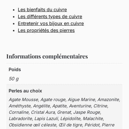
Les bienfaits du cuivre
Les différents types de cuivre
Entretenir vos bijoux en cuivre
Les propriétés des pierres
Informations complémentaires
Poids
50 g
Perles au choix
Agate Mousse, Agate rouge, Aigue Marine, Amazonite,
Améthyste, Angélite, Apatite, Aventurine, Citrine,
Cornaline, Cristal Aura, Grenat, Jaspe Rouge,
Labradorite, Lapis Lazuli, Lépidolite, Malachite,
Obsidienne œil céleste, Œil de tigre, Péridot, Pierre