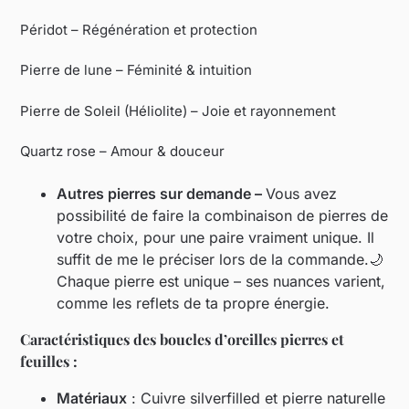
Péridot – Régénération et protection
Pierre de lune – Féminité & intuition
Pierre de Soleil (Héliolite) – Joie et rayonnement
Quartz rose – Amour & douceur
Autres pierres sur demande –
Vous avez
possibilité de faire la combinaison de pierres de
votre choix, pour une paire vraiment unique. Il
suffit de me le préciser lors de la commande.🌙
Chaque pierre est unique – ses nuances varient,
comme les reflets de ta propre énergie.
Caractéristiques des boucles d’oreilles pierres et
feuilles :
Matériaux
: Cuivre silverfilled et pierre naturelle