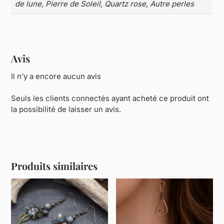
de lune, Pierre de Soleil, Quartz rose, Autre perles
Avis
Il n’y a encore aucun avis
Seuls les clients connectés ayant acheté ce produit ont
la possibilité de laisser un avis.
Produits similaires