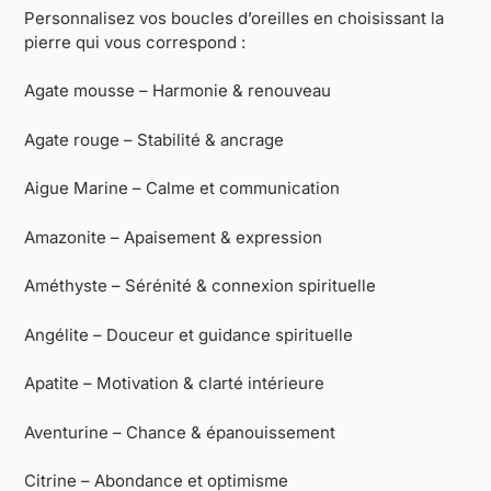
Personnalisez vos boucles d’oreilles en choisissant la
pierre qui vous correspond :
Agate mousse – Harmonie & renouveau
Agate rouge – Stabilité & ancrage
Aigue Marine – Calme et communication
Amazonite – Apaisement & expression
Améthyste – Sérénité & connexion spirituelle
Angélite – Douceur et guidance spirituelle
Apatite – Motivation & clarté intérieure
Aventurine – Chance & épanouissement
Citrine – Abondance et optimisme