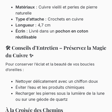
Matériaux
: Cuivre vieilli et perles de pierre
naturelle
Type d’attache
: Crochets en cuivre
Longueur
: 4,7 cm
Écrin
: Livré dans un
pochon en coton
réutilisable
🛠️ Conseils d’Entretien – Préservez la Magie
du Cuivre ✨
Pour conserver l’éclat et la beauté de vos boucles
d’oreilles :
Nettoyer délicatement avec un chiffon doux
Éviter l’eau et les produits chimiques
Recharger les pierres sous la lumière de la lune
ou sur une géode de quartz
À la Croisée des Chemins