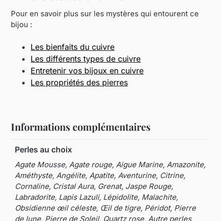
Pour en savoir plus sur les mystères qui entourent ce
bijou :
Les bienfaits du cuivre
Les différents types de cuivre
Entretenir vos bijoux en cuivre
Les propriétés des pierres
Informations complémentaires
Perles au choix
Agate Mousse, Agate rouge, Aigue Marine, Amazonite,
Améthyste, Angélite, Apatite, Aventurine, Citrine,
Cornaline, Cristal Aura, Grenat, Jaspe Rouge,
Labradorite, Lapis Lazuli, Lépidolite, Malachite,
Obsidienne œil céleste, Œil de tigre, Péridot, Pierre
de lune, Pierre de Soleil, Quartz rose, Autre perles