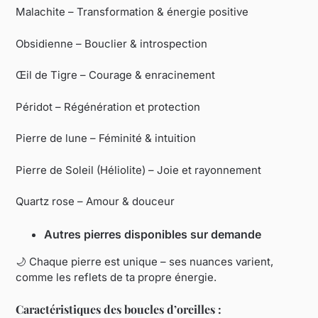
Malachite – Transformation & énergie positive
Obsidienne – Bouclier & introspection
Œil de Tigre – Courage & enracinement
Péridot – Régénération et protection
Pierre de lune – Féminité & intuition
Pierre de Soleil (Héliolite) – Joie et rayonnement
Quartz rose – Amour & douceur
Autres pierres disponibles sur demande
🌙 Chaque pierre est unique – ses nuances varient,
comme les reflets de ta propre énergie.
Caractéristiques des boucles d’oreilles :