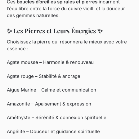
Ces
boucles d’oreilles spirales et pierres
incarnent
l’équilibre entre la force du cuivre vieilli et la douceur
des gemmes naturelles.
✨ Les Pierres et Leurs Énergies ✨
Choisissez la pierre qui résonnera le mieux avec votre
essence :
Agate mousse – Harmonie & renouveau
Agate rouge – Stabilité & ancrage
Aigue Marine – Calme et communication
Amazonite – Apaisement & expression
Améthyste – Sérénité & connexion spirituelle
Angélite – Douceur et guidance spirituelle