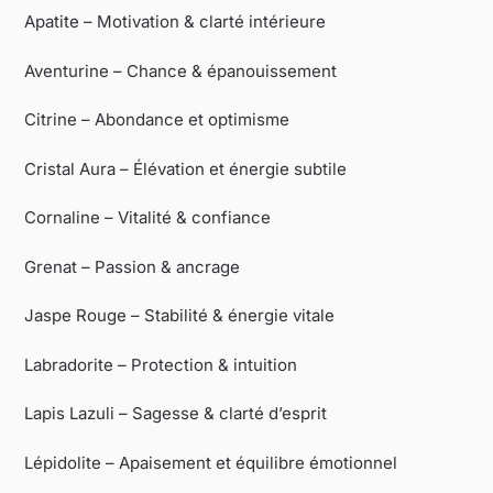
Apatite – Motivation & clarté intérieure
Aventurine – Chance & épanouissement
Citrine – Abondance et optimisme
Cristal Aura – Élévation et énergie subtile
Cornaline – Vitalité & confiance
Grenat – Passion & ancrage
Jaspe Rouge – Stabilité & énergie vitale
Labradorite – Protection & intuition
Lapis Lazuli – Sagesse & clarté d’esprit
Lépidolite – Apaisement et équilibre émotionnel