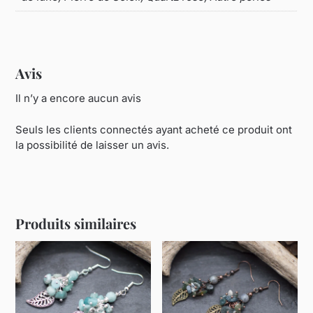
Avis
Il n’y a encore aucun avis
Seuls les clients connectés ayant acheté ce produit ont
la possibilité de laisser un avis.
Produits similaires