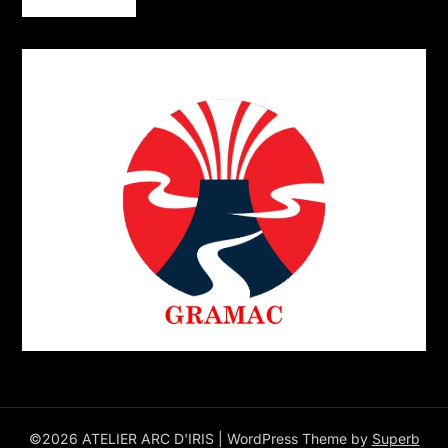
©2026 ATELIER ARC D'IRIS
| WordPress Theme by
Superb