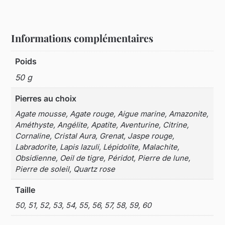
Informations complémentaires
Poids
50 g
Pierres au choix
Agate mousse, Agate rouge, Aigue marine, Amazonite,
Améthyste, Angélite, Apatite, Aventurine, Citrine,
Cornaline, Cristal Aura, Grenat, Jaspe rouge,
Labradorite, Lapis lazuli, Lépidolite, Malachite,
Obsidienne, Oeil de tigre, Péridot, Pierre de lune,
Pierre de soleil, Quartz rose
Taille
50, 51, 52, 53, 54, 55, 56, 57, 58, 59, 60