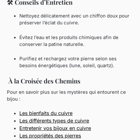
🛠️
Conseils d’Entretien
Nettoyez délicatement avec un chiffon doux pour
préserver l’éclat du cuivre.
Évitez l’eau et les produits chimiques afin de
conserver la patine naturelle.
Purifiez et rechargez votre pierre selon ses
besoins énergétiques (lune, soleil, quartz).
À la Croisée des Chemins
Pour en savoir plus sur les mystères qui entourent ce
bijou :
Les bienfaits du cuivre
Les différents types de cuivre
Entretenir vos bijoux en cuivre
Les propriétés des pierres