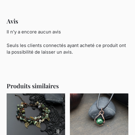
Avis
Il n’y a encore aucun avis
Seuls les clients connectés ayant acheté ce produit ont
la possibilité de laisser un avis.
Produits similaires