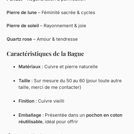
Pierre de lune
– Féminité sacrée & cycles
Pierre de soleil
– Rayonnement & joie
Quartz rose
– Amour & tendresse
Caractéristiques de la Bague
Matériaux
: Cuivre et pierre naturelle
Taille
: Sur mesure du 50 au 60 (pour toute autre
taille, merci de me contacter)
Finition
: Cuivre vieilli
Emballage
: Présentée dans un
pochon en coton
réutilisable
, idéal pour offrir