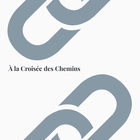
À la Croisée des Chemins