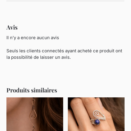
Avis
Il n’y a encore aucun avis
Seuls les clients connectés ayant acheté ce produit ont
la possibilité de laisser un avis.
Produits similaires