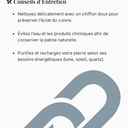
🛠️
Conseils d’Entretien
Nettoyez délicatement avec un chiffon doux pour
préserver l’éclat du cuivre.
Évitez l’eau et les produits chimiques afin de
conserver la patine naturelle.
Purifiez et rechargez votre pierre selon ses
besoins énergétiques (lune, soleil, quartz).