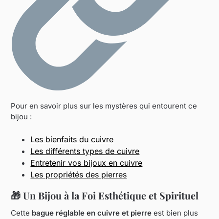
Pour en savoir plus sur les mystères qui entourent ce
bijou :
Les bienfaits du cuivre
Les différents types de cuivre
Entretenir vos bijoux en cuivre
Les propriétés des pierres
🎁
Un Bijou à la Foi Esthétique et Spirituel
Cette
bague réglable en cuivre et pierre
est bien plus