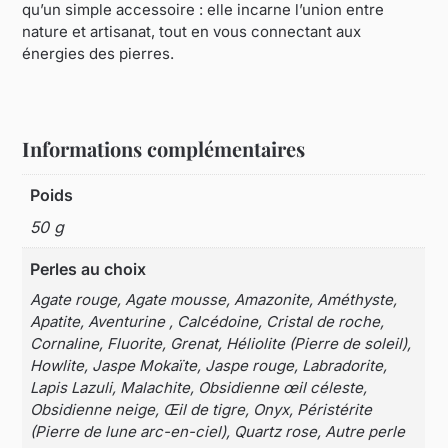
qu’un simple accessoire : elle incarne l’union entre
nature et artisanat, tout en vous connectant aux
énergies des pierres.
Informations complémentaires
Poids
50 g
Perles au choix
Agate rouge, Agate mousse, Amazonite, Améthyste,
Apatite, Aventurine , Calcédoine, Cristal de roche,
Cornaline, Fluorite, Grenat, Héliolite (Pierre de soleil),
Howlite, Jaspe Mokaïte, Jaspe rouge, Labradorite,
Lapis Lazuli, Malachite, Obsidienne œil céleste,
Obsidienne neige, Œil de tigre, Onyx, Péristérite
(Pierre de lune arc-en-ciel), Quartz rose, Autre perle