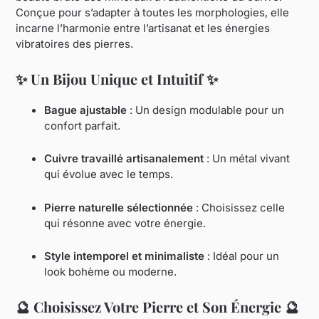
Conçue pour s’adapter à toutes les morphologies, elle
incarne l’harmonie entre l’artisanat et les énergies
vibratoires des pierres.
✨
Un Bijou Unique et Intuitif
✨
Bague ajustable
: Un design modulable pour un
confort parfait.
Cuivre travaillé artisanalement
: Un métal vivant
qui évolue avec le temps.
Pierre naturelle sélectionnée
: Choisissez celle
qui résonne avec votre énergie.
Style intemporel et minimaliste
: Idéal pour un
look bohème ou moderne.
🔮
Choisissez Votre Pierre et Son Énergie
🔮