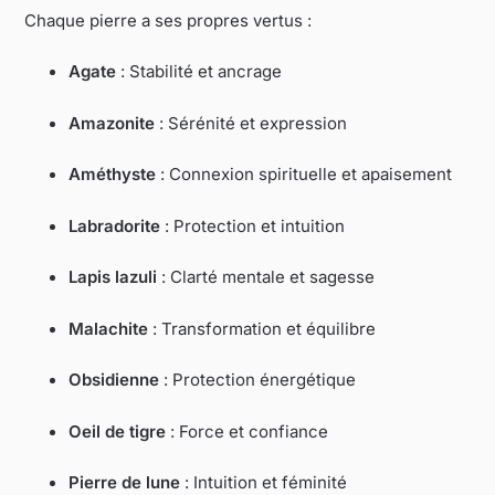
Chaque pierre a ses propres vertus :
Agate
: Stabilité et ancrage
Amazonite
: Sérénité et expression
Améthyste
: Connexion spirituelle et apaisement
Labradorite
: Protection et intuition
Lapis lazuli
: Clarté mentale et sagesse
Malachite
: Transformation et équilibre
Obsidienne
: Protection énergétique
Oeil de tigre
: Force et confiance
Pierre de lune
: Intuition et féminité