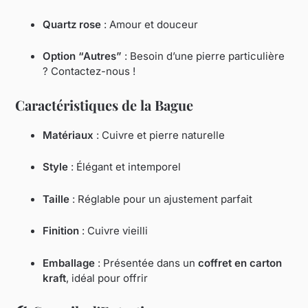
Quartz rose
: Amour et douceur
Option “Autres”
: Besoin d’une pierre particulière
? Contactez-nous !
Caractéristiques de la Bague
Matériaux
: Cuivre et pierre naturelle
Style
: Élégant et intemporel
Taille
: Réglable pour un ajustement parfait
Finition
: Cuivre vieilli
Emballage
: Présentée dans un
coffret en carton
kraft
, idéal pour offrir