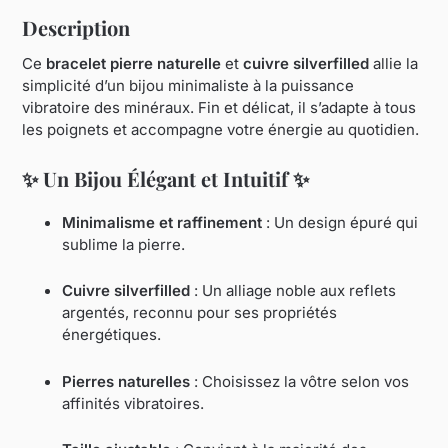
Description
Ce
bracelet pierre naturelle
et
cuivre silverfilled
allie la
simplicité d’un bijou minimaliste à la puissance
vibratoire des minéraux. Fin et délicat, il s’adapte à tous
les poignets et accompagne votre énergie au quotidien.
✨
Un Bijou Élégant et Intuitif
✨
Minimalisme et raffinement
: Un design épuré qui
sublime la pierre.
Cuivre silverfilled
: Un alliage noble aux reflets
argentés, reconnu pour ses propriétés
énergétiques.
Pierres naturelles
: Choisissez la vôtre selon vos
affinités vibratoires.