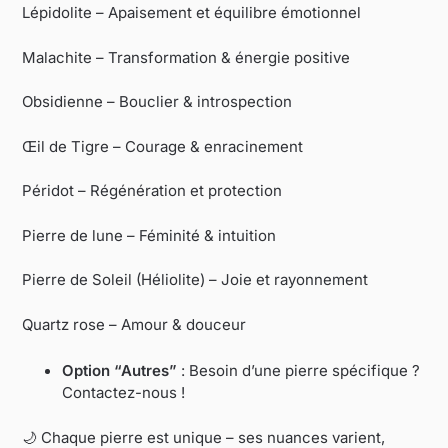
Lépidolite – Apaisement et équilibre émotionnel
Malachite – Transformation & énergie positive
Obsidienne – Bouclier & introspection
Œil de Tigre – Courage & enracinement
Péridot – Régénération et protection
Pierre de lune – Féminité & intuition
Pierre de Soleil (Héliolite) – Joie et rayonnement
Quartz rose – Amour & douceur
Option “Autres”
: Besoin d’une pierre spécifique ?
Contactez-nous !
🌙 Chaque pierre est unique – ses nuances varient,