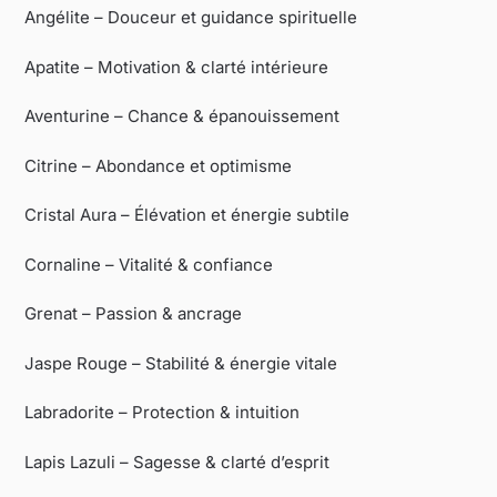
Angélite – Douceur et guidance spirituelle
Apatite – Motivation & clarté intérieure
Aventurine – Chance & épanouissement
Citrine – Abondance et optimisme
Cristal Aura – Élévation et énergie subtile
Cornaline – Vitalité & confiance
Grenat – Passion & ancrage
Jaspe Rouge – Stabilité & énergie vitale
Labradorite – Protection & intuition
Lapis Lazuli – Sagesse & clarté d’esprit