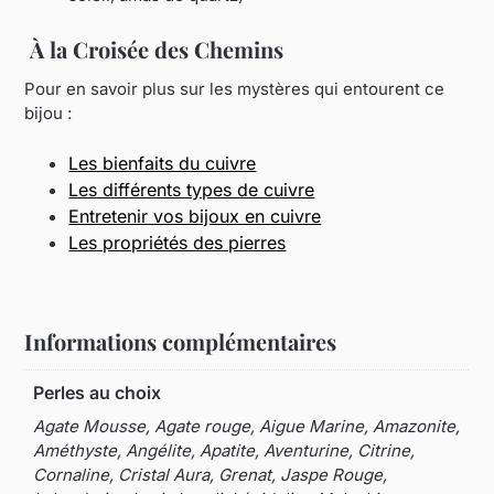
À la Croisée des Chemins
Pour en savoir plus sur les mystères qui entourent ce
bijou :
Les bienfaits du cuivre
Les différents types de cuivre
Entretenir vos bijoux en cuivre
Les propriétés des pierres
Informations complémentaires
Perles au choix
Agate Mousse, Agate rouge, Aigue Marine, Amazonite,
Améthyste, Angélite, Apatite, Aventurine, Citrine,
Cornaline, Cristal Aura, Grenat, Jaspe Rouge,