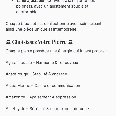
Taille ajustable
: Convient à la majorité des
poignets, avec un ajustement souple et
confortable.
Chaque bracelet est confectionné avec soin, créant
ainsi une pièce unique et intemporelle.
🔮
Choisissez Votre Pierre
🔮
Chaque pierre possède une énergie qui lui est propre :
Agate mousse – Harmonie & renouveau
Agate rouge – Stabilité & ancrage
Aigue Marine – Calme et communication
Amazonite – Apaisement & expression
Améthyste – Sérénité & connexion spirituelle