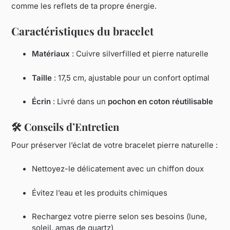
comme les reflets de ta propre énergie.
Caractéristiques du bracelet
Matériaux
: Cuivre silverfilled et pierre naturelle
Taille
: 17,5 cm, ajustable pour un confort optimal
Écrin
: Livré dans un
pochon en coton réutilisable
🛠️
Conseils d’Entretien
Pour préserver l’éclat de votre bracelet pierre naturelle :
Nettoyez-le délicatement avec un chiffon doux
Évitez l’eau et les produits chimiques
Rechargez votre pierre selon ses besoins (lune,
soleil, amas de quartz)