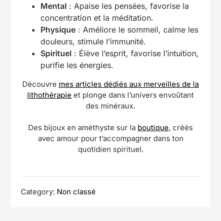
Mental
: Apaise les pensées, favorise la
concentration et la méditation.
Physique
: Améliore le sommeil, calme les
douleurs, stimule l’immunité.
Spirituel
: Élève l’esprit, favorise l’intuition,
purifie les énergies.
Découvre
mes articles dédiés aux merveilles de la
lithothérapie
et plonge dans l’univers envoûtant
des minéraux.
Des bijoux en améthyste sur la
boutique
, créés
avec amour pour t’accompagner dans ton
quotidien spirituel.
Category:
Non classé