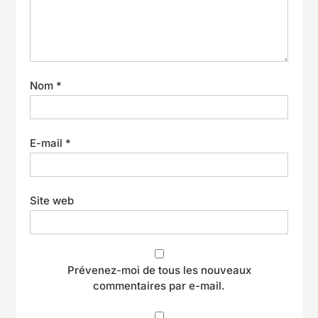
Nom
*
E-mail
*
Site web
Prévenez-moi de tous les nouveaux
commentaires par e-mail.