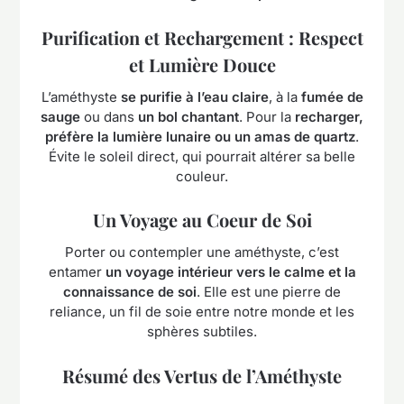
Purification et Rechargement : Respect
et Lumière Douce
L’améthyste
se purifie à l’eau claire
, à la
fumée de
sauge
ou dans
un bol chantant
. Pour la
recharger,
préfère la lumière lunaire ou un amas de quartz
.
Évite le soleil direct, qui pourrait altérer sa belle
couleur.
Un Voyage au Coeur de Soi
Porter ou contempler une améthyste, c’est
entamer
un voyage intérieur vers le calme et la
connaissance de soi
. Elle est une pierre de
reliance, un fil de soie entre notre monde et les
sphères subtiles.
Résumé des Vertus de l’Améthyste