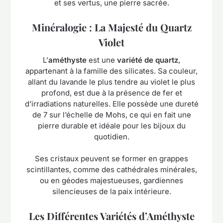
et ses vertus, une pierre sacrée.
Minéralogie : La Majesté du Quartz
Violet
L’
améthyste
est une
variété de quartz
,
appartenant à la famille des silicates. Sa couleur,
allant du lavande le plus tendre au violet le plus
profond, est due à la présence de fer et
d’irradiations naturelles. Elle possède une dureté
de 7 sur l’échelle de Mohs, ce qui en fait une
pierre durable et idéale pour les bijoux du
quotidien.
Ses cristaux peuvent se former en grappes
scintillantes, comme des cathédrales minérales,
ou en géodes majestueuses, gardiennes
silencieuses de la paix intérieure.
Les Différentes Variétés d’Améthyste