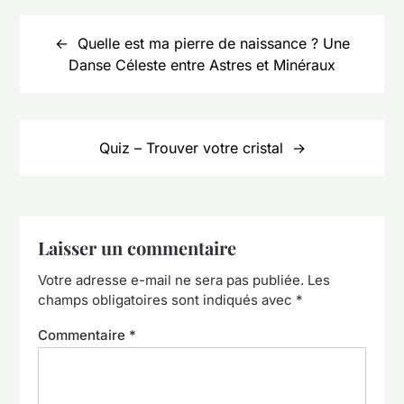
Navigation
de
Quelle est ma pierre de naissance ? Une
l’article
Danse Céleste entre Astres et Minéraux
Quiz – Trouver votre cristal
Laisser un commentaire
Votre adresse e-mail ne sera pas publiée.
Les
champs obligatoires sont indiqués avec
*
Commentaire
*