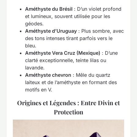
Améthyste du Brésil
: D’un violet profond
et lumineux, souvent utilisée pour les
géodes.
Améthyste d’Uruguay
: Plus sombre, avec
des tons intenses tirant parfois vers le
bleu.
Améthyste Vera Cruz (Mexique)
: D’une
clarté exceptionnelle, teinte lilas ou
lavande.
Améthyste chevron
: Mêle du quartz
laiteux et de l’améthyste en formant des
motifs en V.
Origines et Légendes : Entre Divin et
Protection