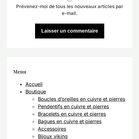
Prévenez-moi de tous les nouveaux articles par
e-mail.
Menu
Accueil
Boutique
Boucles d’oreilles en cuivre et pierres
Pendentifs en cuivre et pierres
Bracelets en cuivre et pierres
Bagues en cuivre et pierres
Accessoires
Bijoux viking