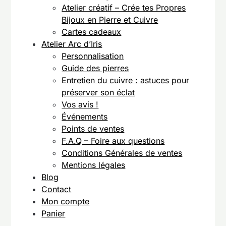
Atelier créatif – Crée tes Propres
Bijoux en Pierre et Cuivre
Cartes cadeaux
Atelier Arc d’Iris
Personnalisation
Guide des pierres
Entretien du cuivre : astuces pour
préserver son éclat
Vos avis !
Événements
Points de ventes
F.A.Q – Foire aux questions
Conditions Générales de ventes
Mentions légales
Blog
Contact
Mon compte
Panier