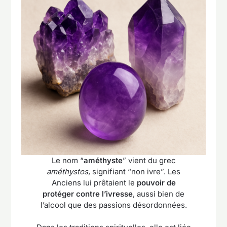
Le nom “
améthyste
” vient du grec
améthystos
, signifiant “non ivre”. Les
Anciens lui prêtaient le
pouvoir de
protéger contre l’ivresse
, aussi bien de
l’alcool que des passions désordonnées.