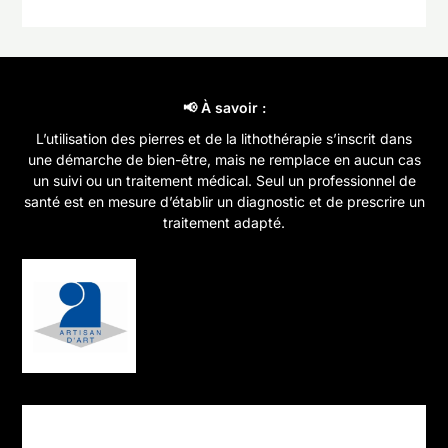
📢 À savoir :
L’utilisation des pierres et de la lithothérapie s’inscrit dans
une démarche de bien-être, mais ne remplace en aucun cas
un suivi ou un traitement médical. Seul un professionnel de
santé est en mesure d’établir un diagnostic et de prescrire un
traitement adapté.