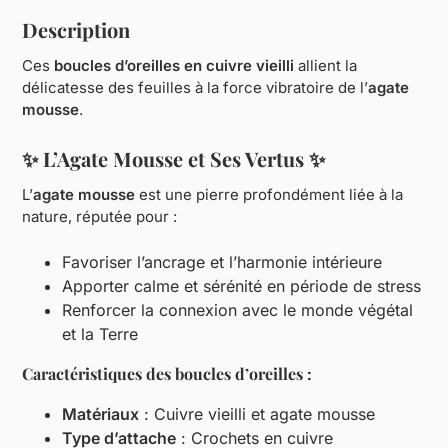
Description
Ces
boucles d’oreilles en cuivre vieilli
allient la
délicatesse des feuilles à la force vibratoire de l’
agate
mousse
.
✨ L’Agate Mousse et Ses Vertus ✨
L’
agate mousse
est une pierre profondément liée à la
nature, réputée pour :
Favoriser l’ancrage et l’harmonie intérieure
Apporter calme et sérénité en période de stress
Renforcer la connexion avec le monde végétal
et la Terre
Caractéristiques des boucles d’oreilles :
Matériaux
: Cuivre vieilli et agate mousse
Type d’attache
: Crochets en cuivre