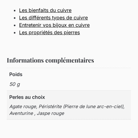
Les bienfaits du cuivre
Les différents types de cuivre
Entretenir vos bijoux en cuivre
Les propriétés des pierres
Informations complémentaires
Poids
50 g
Perles au choix
Agate rouge, Péristérite (Pierre de lune arc-en-ciel),
Aventurine , Jaspe rouge