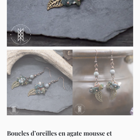
Boucles d’oreilles en agate mousse et