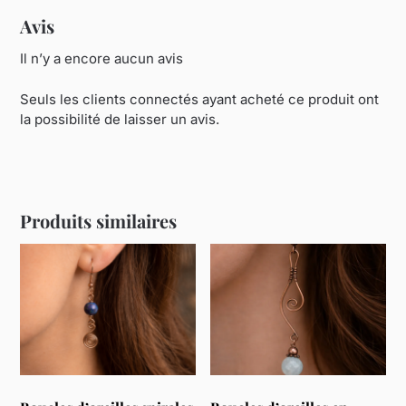
Avis
Il n’y a encore aucun avis
Seuls les clients connectés ayant acheté ce produit ont
la possibilité de laisser un avis.
Produits similaires