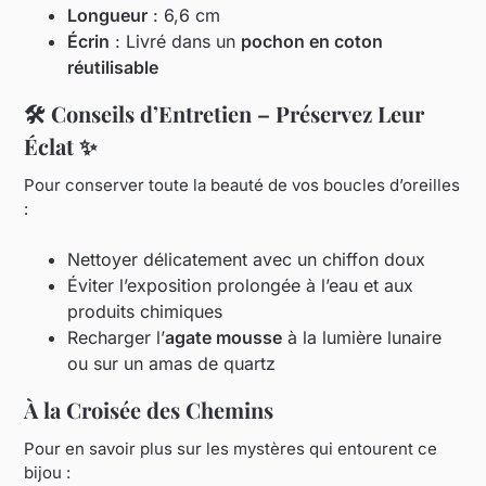
Longueur
: 6,6 cm
Écrin
: Livré dans un
pochon en coton
réutilisable
🛠️ Conseils d’Entretien – Préservez Leur
Éclat ✨
Pour conserver toute la beauté de vos boucles d’oreilles
:
Nettoyer délicatement avec un chiffon doux
Éviter l’exposition prolongée à l’eau et aux
produits chimiques
Recharger l’
agate mousse
à la lumière lunaire
ou sur un amas de quartz
À la Croisée des Chemins
Pour en savoir plus sur les mystères qui entourent ce
bijou :