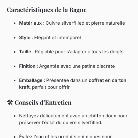
Caractéristiques de la Bague
Matériaux
: Cuivre silverfilled et pierre naturelle
Style
: Élégant et intemporel
Taille
: Réglable pour s’adapter à tous les doigts
Finition
: Argentée avec une patine discrète
Emballage
: Présentée dans un
coffret en carton
kraft
, parfait pour offrir
🛠️
Conseils d’Entretien
Nettoyez délicatement avec un chiffon doux pour
préserver l’éclat du cuivre silverfilled.
Évitez l’eau et les produits chimiques pour