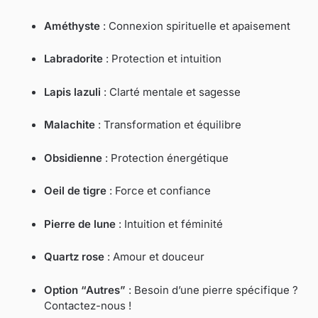
Améthyste
: Connexion spirituelle et apaisement
Labradorite
: Protection et intuition
Lapis lazuli
: Clarté mentale et sagesse
Malachite
: Transformation et équilibre
Obsidienne
: Protection énergétique
Oeil de tigre
: Force et confiance
Pierre de lune
: Intuition et féminité
Quartz rose
: Amour et douceur
Option “Autres”
: Besoin d’une pierre spécifique ?
Contactez-nous !