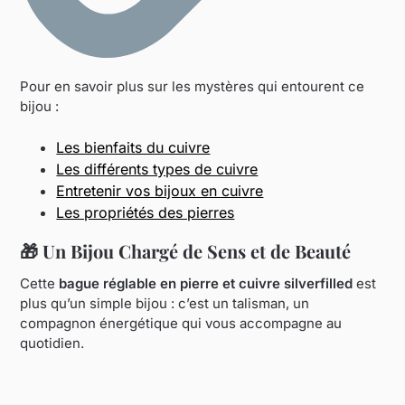
Pour en savoir plus sur les mystères qui entourent ce
bijou :
Les bienfaits du cuivre
Les différents types de cuivre
Entretenir vos bijoux en cuivre
Les propriétés des pierres
🎁
Un Bijou Chargé de Sens et de Beauté
Cette
bague réglable en pierre et cuivre silverfilled
est
plus qu’un simple bijou : c’est un talisman, un
compagnon énergétique qui vous accompagne au
quotidien.