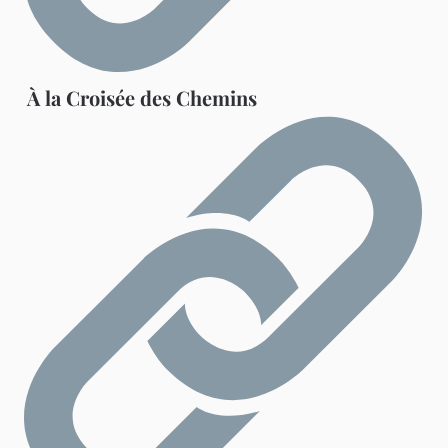
À la Croisée des Chemins