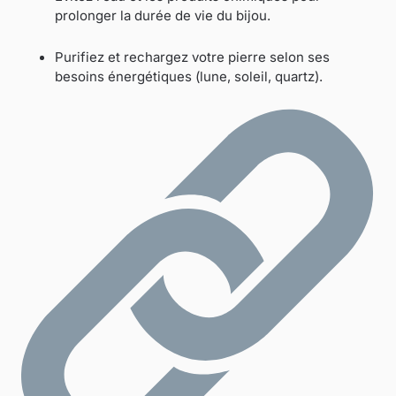
prolonger la durée de vie du bijou.
Purifiez et rechargez votre pierre selon ses
besoins énergétiques (lune, soleil, quartz).