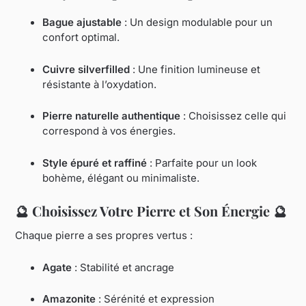
Bague ajustable
: Un design modulable pour un
confort optimal.
Cuivre silverfilled
: Une finition lumineuse et
résistante à l’oxydation.
Pierre naturelle authentique
: Choisissez celle qui
correspond à vos énergies.
Style épuré et raffiné
: Parfaite pour un look
bohème, élégant ou minimaliste.
🔮
Choisissez Votre Pierre et Son Énergie
🔮
Chaque pierre a ses propres vertus :
Agate
: Stabilité et ancrage
Amazonite
: Sérénité et expression