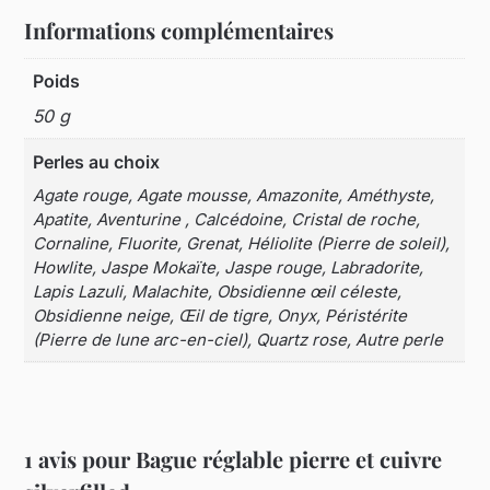
Informations complémentaires
Poids
50 g
Perles au choix
Agate rouge, Agate mousse, Amazonite, Améthyste,
Apatite, Aventurine , Calcédoine, Cristal de roche,
Cornaline, Fluorite, Grenat, Héliolite (Pierre de soleil),
Howlite, Jaspe Mokaïte, Jaspe rouge, Labradorite,
Lapis Lazuli, Malachite, Obsidienne œil céleste,
Obsidienne neige, Œil de tigre, Onyx, Péristérite
(Pierre de lune arc-en-ciel), Quartz rose, Autre perle
1 avis pour
Bague réglable pierre et cuivre