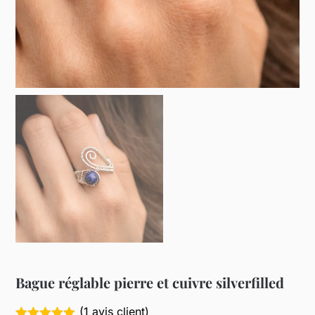
Bague réglable pierre et cuivre silverfilled
(
1
avis client)