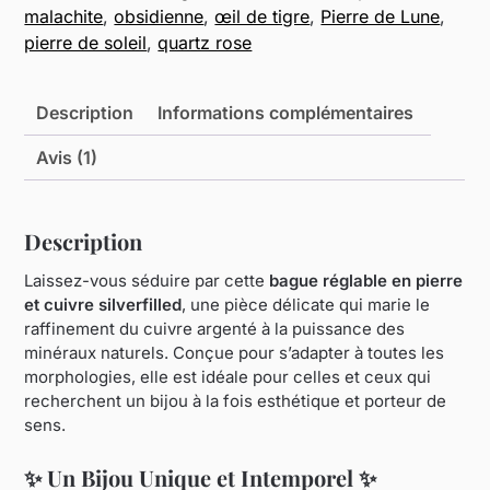
malachite
,
obsidienne
,
œil de tigre
,
Pierre de Lune
,
pierre de soleil
,
quartz rose
Description
Informations complémentaires
Avis (1)
Description
Laissez-vous séduire par cette
bague réglable en pierre
et cuivre silverfilled
, une pièce délicate qui marie le
raffinement du cuivre argenté à la puissance des
minéraux naturels. Conçue pour s’adapter à toutes les
morphologies, elle est idéale pour celles et ceux qui
recherchent un bijou à la fois esthétique et porteur de
sens.
✨
Un Bijou Unique et Intemporel
✨