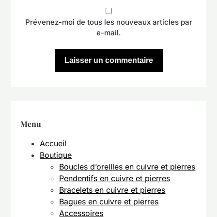
Prévenez-moi de tous les nouveaux articles par
e-mail.
Menu
Accueil
Boutique
Boucles d’oreilles en cuivre et pierres
Pendentifs en cuivre et pierres
Bracelets en cuivre et pierres
Bagues en cuivre et pierres
Accessoires