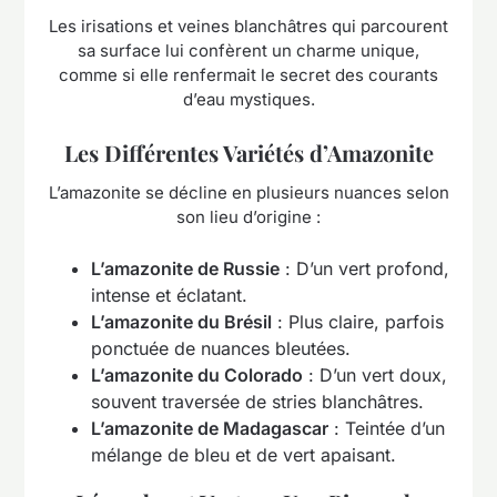
Les irisations et veines blanchâtres qui parcourent
sa surface lui confèrent un charme unique,
comme si elle renfermait le secret des courants
d’eau mystiques.
Les Différentes Variétés d’Amazonite
L’amazonite se décline en plusieurs nuances selon
son lieu d’origine :
L’amazonite de Russie
: D’un vert profond,
intense et éclatant.
L’amazonite du Brésil
: Plus claire, parfois
ponctuée de nuances bleutées.
L’amazonite du Colorado
: D’un vert doux,
souvent traversée de stries blanchâtres.
L’amazonite de Madagascar
: Teintée d’un
mélange de bleu et de vert apaisant.