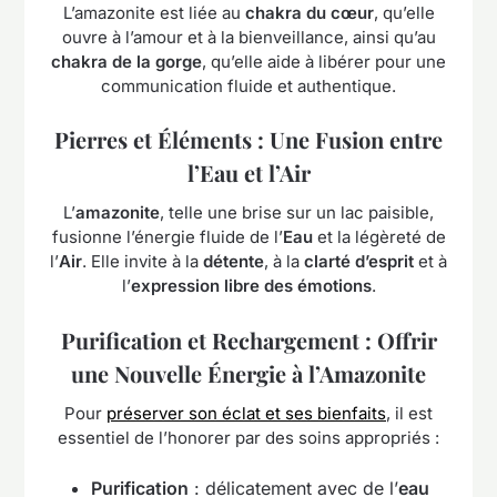
L’amazonite est liée au
chakra du cœur
, qu’elle
ouvre à l’amour et à la bienveillance, ainsi qu’au
chakra de la gorge
, qu’elle aide à libérer pour une
communication fluide et authentique.
Pierres et Éléments : Une Fusion entre
l’Eau et l’Air
L’
amazonite
, telle une brise sur un lac paisible,
fusionne l’énergie fluide de l’
Eau
et la légèreté de
l’
Air
. Elle invite à la
détente
, à la
clarté d’esprit
et à
l’
expression libre des émotions
.
Purification et Rechargement : Offrir
une Nouvelle Énergie à l’Amazonite
Pour
préserver son éclat et ses bienfaits
, il est
essentiel de l’honorer par des soins appropriés :
Purification
: délicatement avec de l’
eau