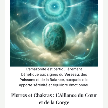
L’amazonite est particulièrement
bénéfique aux signes du
Verseau
, des
Poissons
et de la
Balance
, auxquels elle
apporte sérénité et équilibre émotionnel.
Pierres et Chakras : L’Alliance du Cœur
et de la Gorge