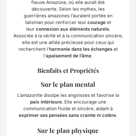
fleuve Amazone, où elle aurait été
découverte. Selon les mythes, les
guerrières amazones l’auraient portée en
talisman pour renforcer leur
courage
et
leur
connexion aux éléments naturels
.
Associée à la vérité et à la communication sincère,
elle est une alliée précieuse pour ceux qui
recherchent l’
harmonie dans les échanges
et
l’
apaisement de l’âme
.
Bienfaits et Propriétés
Sur le plan mental
L’amazonite dissipe les angoisses et favorise la
paix intérieure
. Elle encourage une
communication fluide et sincère, aidant à
exprimer ses pensées sans crainte ni colère
.
Sur le plan physique