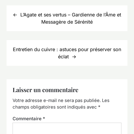
Navigation
de
L’Agate et ses vertus – Gardienne de l’Âme et
l’article
Messagère de Sérénité
Entretien du cuivre : astuces pour préserver son
éclat
Laisser un commentaire
Votre adresse e-mail ne sera pas publiée.
Les
champs obligatoires sont indiqués avec
*
Commentaire
*