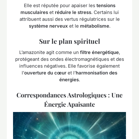
Elle est réputée pour apaiser les
tensions
musculaires
et
réduire le stress
. Certains lui
attribuent aussi des vertus régulatrices sur le
système nerveux
et le
métabolisme
.
Sur le plan spirituel
L’amazonite agit comme un
filtre énergétique
,
protégeant des ondes électromagnétiques et des
influences négatives. Elle favorise également
l’
ouverture du cœur
et l’
harmonisation des
énergies
.
Correspondances Astrologiques : Une
Énergie Apaisante