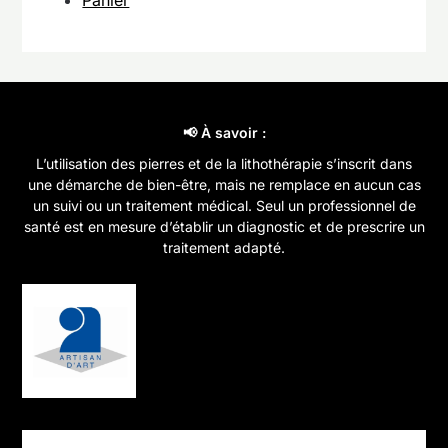
📢 À savoir :
L’utilisation des pierres et de la lithothérapie s’inscrit dans
une démarche de bien-être, mais ne remplace en aucun cas
un suivi ou un traitement médical. Seul un professionnel de
santé est en mesure d’établir un diagnostic et de prescrire un
traitement adapté.