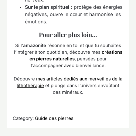
Sur le plan spirituel
: protège des énergies
négatives, ouvre le cœur et harmonise les
émotions.
Pour aller plus loin…
Si l’
amazonite
résonne en toi et que tu souhaites
l’intégrer à ton quotidien, découvre mes
créations
en pierres naturelles
, pensées pour
t’accompagner avec bienveillance.
Découvre
mes articles dédiés aux merveilles de la
lithothérapie
et plonge dans l’univers envoûtant
des minéraux.
Category:
Guide des pierres