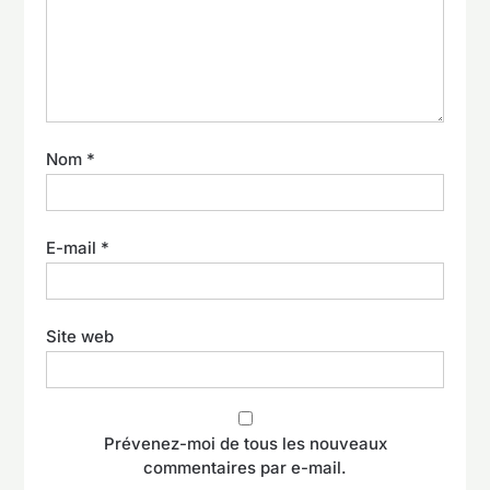
Nom
*
E-mail
*
Site web
Prévenez-moi de tous les nouveaux
commentaires par e-mail.